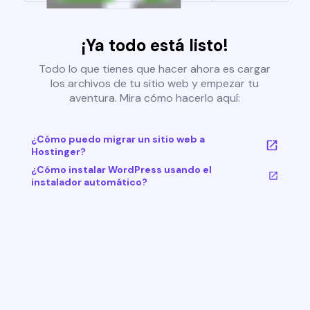
¡Ya todo está listo!
Todo lo que tienes que hacer ahora es cargar
los archivos de tu sitio web y empezar tu
aventura. Mira cómo hacerlo aquí:
¿Cómo puedo migrar un sitio web a
Hostinger?
¿Cómo instalar WordPress usando el
instalador automático?